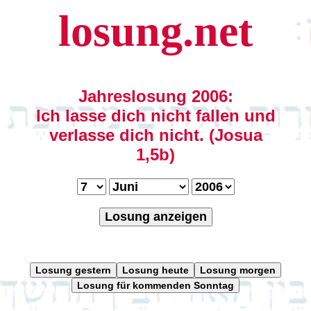
losung.net
Jahreslosung 2006:
Ich lasse dich nicht fallen und
verlasse dich nicht. (Josua
1,5b)
Losung anzeigen
Losung gestern
Losung heute
Losung morgen
Losung für kommenden Sonntag