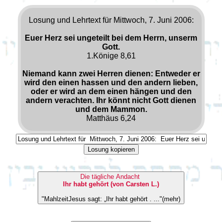
Losung und Lehrtext für Mittwoch, 7. Juni 2006:
Euer Herz sei ungeteilt bei dem Herrn, unserm
Gott.
1.Könige 8,61
Niemand kann zwei Herren dienen: Entweder er
wird den einen hassen und den andern lieben,
oder er wird an dem einen hängen und den
andern verachten. Ihr könnt nicht Gott dienen
und dem Mammon.
Matthäus 6,24
Losung kopieren
Die tägliche Andacht
Ihr habt gehört (von Carsten L.)
"MahlzeitJesus sagt: „Ihr habt gehört . ..."(mehr)