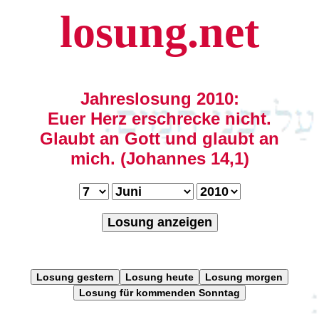
losung.net
Jahreslosung 2010:
Euer Herz erschrecke nicht.
Glaubt an Gott und glaubt an
mich. (Johannes 14,1)
Losung anzeigen
Losung gestern
Losung heute
Losung morgen
Losung für kommenden Sonntag