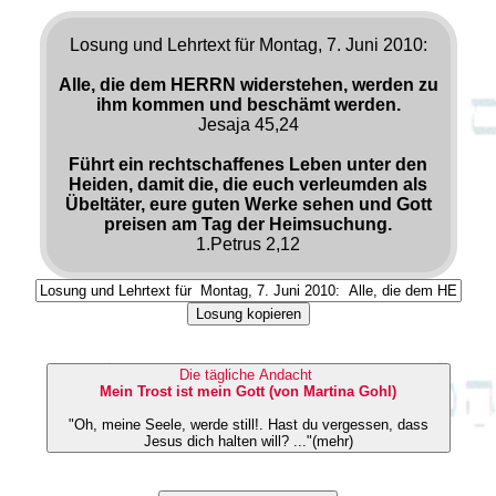
Losung und Lehrtext für Montag, 7. Juni 2010:
Alle, die dem HERRN widerstehen, werden zu
ihm kommen und beschämt werden.
Jesaja 45,24
Führt ein rechtschaffenes Leben unter den
Heiden, damit die, die euch verleumden als
Übeltäter, eure guten Werke sehen und Gott
preisen am Tag der Heimsuchung.
1.Petrus 2,12
Losung kopieren
Die tägliche Andacht
Mein Trost ist mein Gott (von Martina Gohl)
"Oh, meine Seele, werde still!. Hast du vergessen, dass
Jesus dich halten will? ..."(mehr)