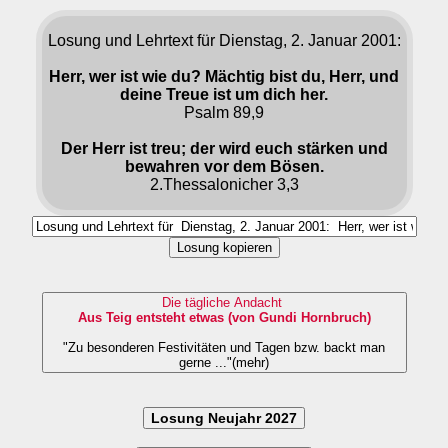
Losung und Lehrtext für Dienstag, 2. Januar 2001:
Herr, wer ist wie du? Mächtig bist du, Herr, und
deine Treue ist um dich her.
Psalm 89,9
Der Herr ist treu; der wird euch stärken und
bewahren vor dem Bösen.
2.Thessalonicher 3,3
Losung kopieren
Die tägliche Andacht
Aus Teig entsteht etwas (von Gundi Hornbruch)
"Zu besonderen Festivitäten und Tagen bzw. backt man
gerne ..."(mehr)
Losung Neujahr 2027