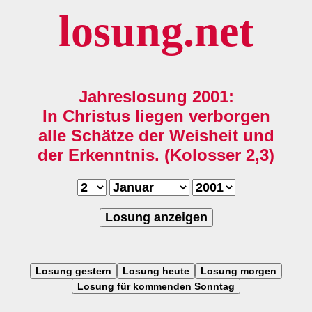
losung.net
Jahreslosung 2001:
In Christus liegen verborgen
alle Schätze der Weisheit und
der Erkenntnis. (Kolosser 2,3)
Losung anzeigen
Losung gestern
Losung heute
Losung morgen
Losung für kommenden Sonntag