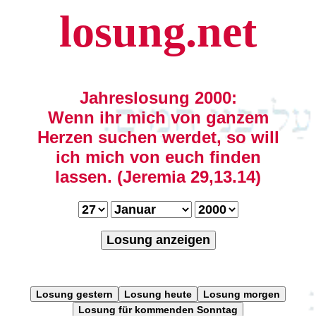
losung.net
Jahreslosung 2000:
Wenn ihr mich von ganzem
Herzen suchen werdet, so will
ich mich von euch finden
lassen. (Jeremia 29,13.14)
Losung anzeigen
Losung gestern
Losung heute
Losung morgen
Losung für kommenden Sonntag