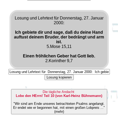
Losung und Lehrtext für Donnerstag, 27. Januar
2000:
Ich gebiete dir und sage, daß du deine Hand
auftust deinem Bruder, der bedrängt und arm
ist.
5.Mose 15,11
Einen fröhlichen Geber hat Gott lieb.
2.Korinther 9,7
Losung kopieren
Die tägliche Andacht
Lobe den HErrn! Teil 10 (von Karl-Heinz Bühnemann)
"Wir sind am Ende unseres betrachteten Psalms angelangt.
Er endet wie er begonnen hat, mit einen großen Lobpreis ..."
(mehr)