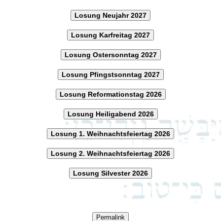
Losung Neujahr 2027
Losung Karfreitag 2027
Losung Ostersonntag 2027
Losung Pfingstsonntag 2027
Losung Reformationstag 2026
Losung Heiligabend 2026
Losung 1. Weihnachtsfeiertag 2026
Losung 2. Weihnachtsfeiertag 2026
Losung Silvester 2026
Permalink