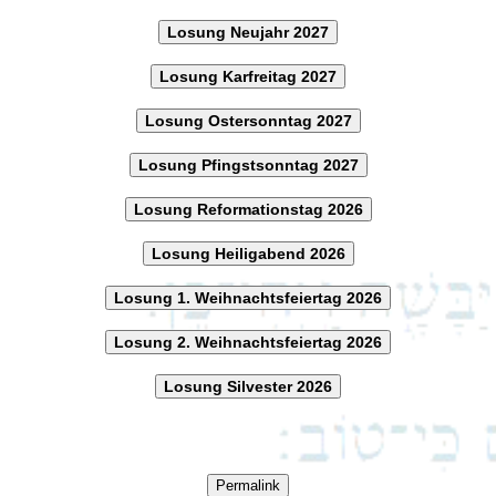
Losung Neujahr 2027
Losung Karfreitag 2027
Losung Ostersonntag 2027
Losung Pfingstsonntag 2027
Losung Reformationstag 2026
Losung Heiligabend 2026
Losung 1. Weihnachtsfeiertag 2026
Losung 2. Weihnachtsfeiertag 2026
Losung Silvester 2026
Permalink