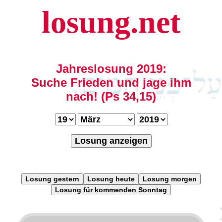
losung.net
Jahreslosung 2019:
Suche Frieden und jage ihm
nach! (Ps 34,15)
Losung anzeigen
Losung gestern
Losung heute
Losung morgen
Losung für kommenden Sonntag