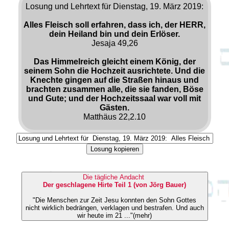
Losung und Lehrtext für Dienstag, 19. März 2019:
Alles Fleisch soll erfahren, dass ich, der HERR,
dein Heiland bin und dein Erlöser.
Jesaja 49,26
Das Himmelreich gleicht einem König, der
seinem Sohn die Hochzeit ausrichtete. Und die
Knechte gingen auf die Straßen hinaus und
brachten zusammen alle, die sie fanden, Böse
und Gute; und der Hochzeitssaal war voll mit
Gästen.
Matthäus 22,2.10
Losung kopieren
Die tägliche Andacht
Der geschlagene Hirte Teil 1 (von Jörg Bauer)
"Die Menschen zur Zeit Jesu konnten den Sohn Gottes
nicht wirklich bedrängen, verklagen und bestrafen. Und auch
wir heute im 21 ..."(mehr)