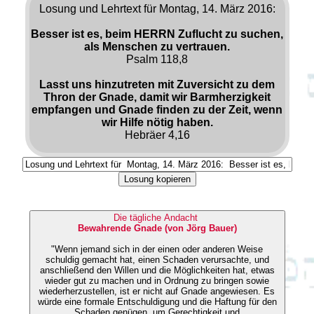
Losung und Lehrtext für Montag, 14. März 2016:
Besser ist es, beim HERRN Zuflucht zu suchen,
als Menschen zu vertrauen.
Psalm 118,8
Lasst uns hinzutreten mit Zuversicht zu dem
Thron der Gnade, damit wir Barmherzigkeit
empfangen und Gnade finden zu der Zeit, wenn
wir Hilfe nötig haben.
Hebräer 4,16
Losung kopieren
Die tägliche Andacht
Bewahrende Gnade (von Jörg Bauer)
"Wenn jemand sich in der einen oder anderen Weise
schuldig gemacht hat, einen Schaden verursachte, und
anschließend den Willen und die Möglichkeiten hat, etwas
wieder gut zu machen und in Ordnung zu bringen sowie
wiederherzustellen, ist er nicht auf Gnade angewiesen. Es
würde eine formale Entschuldigung und die Haftung für den
Schaden genügen, um Gerechtigkeit und