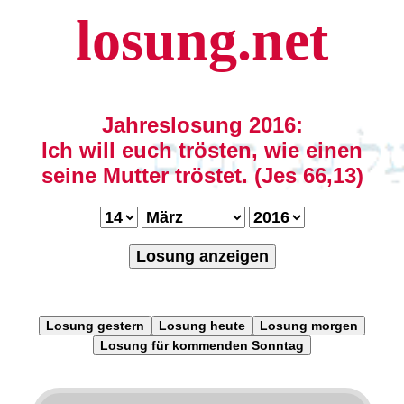
losung.net
Jahreslosung 2016:
Ich will euch trösten, wie einen
seine Mutter tröstet. (Jes 66,13)
Losung anzeigen
Losung gestern
Losung heute
Losung morgen
Losung für kommenden Sonntag