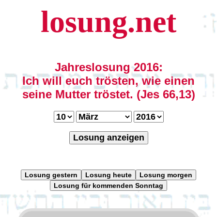
losung.net
Jahreslosung 2016:
Ich will euch trösten, wie einen
seine Mutter tröstet. (Jes 66,13)
Losung anzeigen
Losung gestern
Losung heute
Losung morgen
Losung für kommenden Sonntag