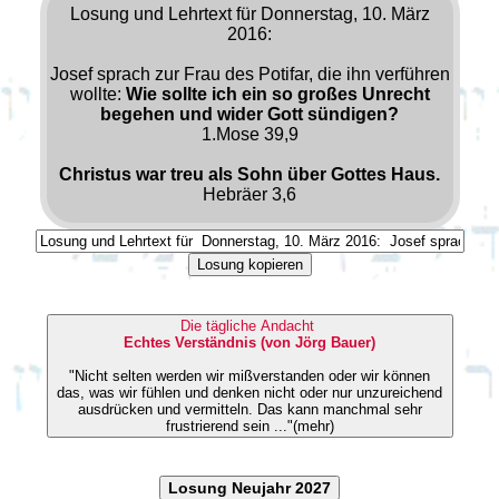
Losung und Lehrtext für Donnerstag, 10. März
2016:
Josef sprach zur Frau des Potifar, die ihn verführen
wollte:
Wie sollte ich ein so großes Unrecht
begehen und wider Gott sündigen?
1.Mose 39,9
Christus war treu als Sohn über Gottes Haus.
Hebräer 3,6
Losung kopieren
Die tägliche Andacht
Echtes Verständnis (von Jörg Bauer)
"Nicht selten werden wir mißverstanden oder wir können
das, was wir fühlen und denken nicht oder nur unzureichend
ausdrücken und vermitteln. Das kann manchmal sehr
frustrierend sein ..."(mehr)
Losung Neujahr 2027