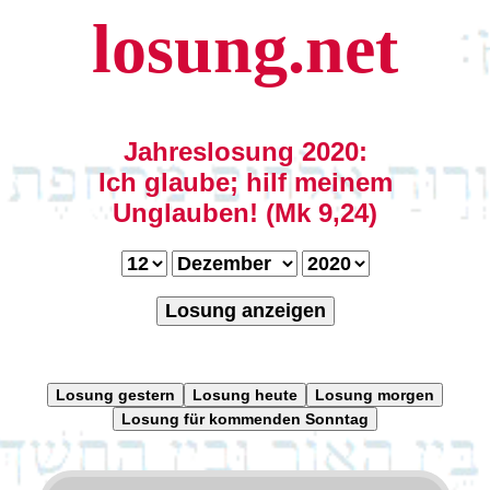
losung.net
Jahreslosung 2020:
Ich glaube; hilf meinem
Unglauben! (Mk 9,24)
Losung anzeigen
Losung gestern
Losung heute
Losung morgen
Losung für kommenden Sonntag