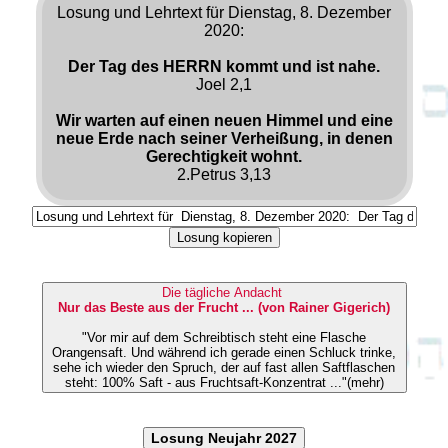
Losung und Lehrtext für Dienstag, 8. Dezember
2020:
Der Tag des HERRN kommt und ist nahe.
Joel 2,1
Wir warten auf einen neuen Himmel und eine
neue Erde nach seiner Verheißung, in denen
Gerechtigkeit wohnt.
2.Petrus 3,13
Losung kopieren
Die tägliche Andacht
Nur das Beste aus der Frucht ... (von Rainer Gigerich)
"Vor mir auf dem Schreibtisch steht eine Flasche
Orangensaft. Und während ich gerade einen Schluck trinke,
sehe ich wieder den Spruch, der auf fast allen Saftflaschen
steht: 100% Saft - aus Fruchtsaft-Konzentrat ..."(mehr)
Losung Neujahr 2027