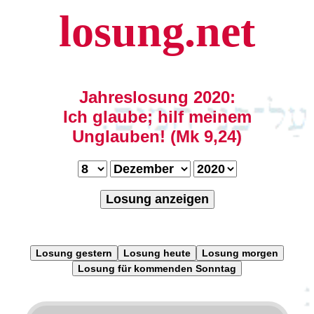
losung.net
Jahreslosung 2020:
Ich glaube; hilf meinem
Unglauben! (Mk 9,24)
Losung anzeigen
Losung gestern
Losung heute
Losung morgen
Losung für kommenden Sonntag