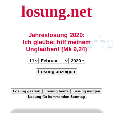
losung.net
Jahreslosung 2020:
Ich glaube; hilf meinem
Unglauben! (Mk 9,24)
Losung anzeigen
Losung gestern
Losung heute
Losung morgen
Losung für kommenden Sonntag