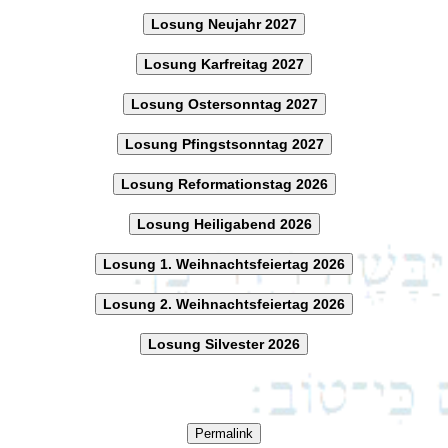
Losung Neujahr 2027
Losung Karfreitag 2027
Losung Ostersonntag 2027
Losung Pfingstsonntag 2027
Losung Reformationstag 2026
Losung Heiligabend 2026
Losung 1. Weihnachtsfeiertag 2026
Losung 2. Weihnachtsfeiertag 2026
Losung Silvester 2026
Permalink