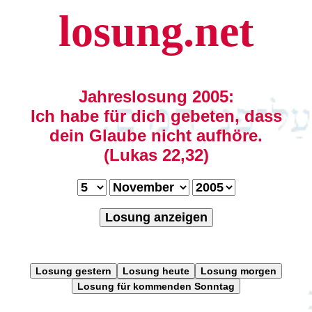
losung.net
Jahreslosung 2005:
Ich habe für dich gebeten, dass
dein Glaube nicht aufhöre.
(Lukas 22,32)
Losung anzeigen
Losung gestern
Losung heute
Losung morgen
Losung für kommenden Sonntag