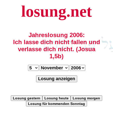
losung.net
Jahreslosung 2006:
Ich lasse dich nicht fallen und
verlasse dich nicht. (Josua
1,5b)
Losung anzeigen
Losung gestern
Losung heute
Losung morgen
Losung für kommenden Sonntag