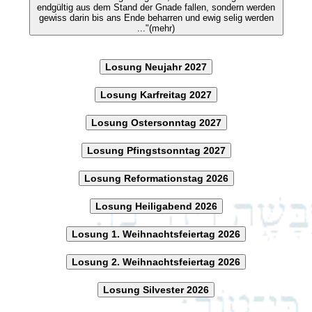
endgültig aus dem Stand der Gnade fallen, sondern werden
gewiss darin bis ans Ende beharren und ewig selig werden
..."(mehr)
Losung Neujahr 2027
Losung Karfreitag 2027
Losung Ostersonntag 2027
Losung Pfingstsonntag 2027
Losung Reformationstag 2026
Losung Heiligabend 2026
Losung 1. Weihnachtsfeiertag 2026
Losung 2. Weihnachtsfeiertag 2026
Losung Silvester 2026