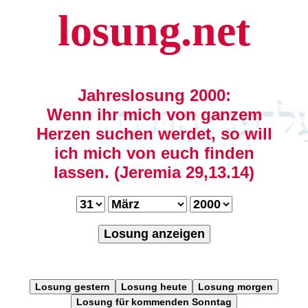
losung.net
Jahreslosung 2000:
Wenn ihr mich von ganzem
Herzen suchen werdet, so will
ich mich von euch finden
lassen. (Jeremia 29,13.14)
Losung anzeigen
Losung gestern
Losung heute
Losung morgen
Losung für kommenden Sonntag