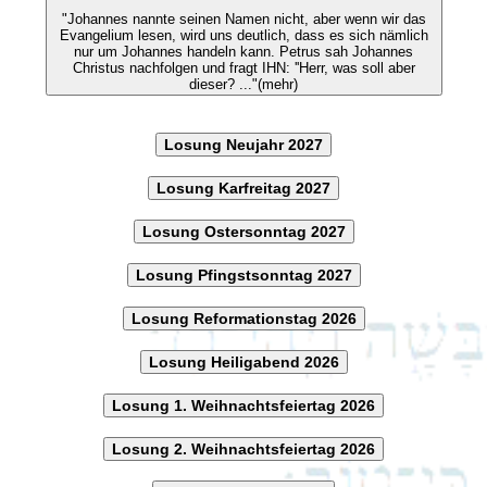
"Johannes nannte seinen Namen nicht, aber wenn wir das
Evangelium lesen, wird uns deutlich, dass es sich nämlich
nur um Johannes handeln kann. Petrus sah Johannes
Christus nachfolgen und fragt IHN: ''Herr, was soll aber
dieser? ..."(mehr)
Losung Neujahr 2027
Losung Karfreitag 2027
Losung Ostersonntag 2027
Losung Pfingstsonntag 2027
Losung Reformationstag 2026
Losung Heiligabend 2026
Losung 1. Weihnachtsfeiertag 2026
Losung 2. Weihnachtsfeiertag 2026