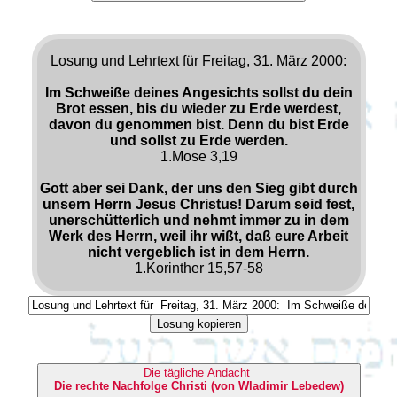
Losung und Lehrtext für Freitag, 31. März 2000:
Im Schweiße deines Angesichts sollst du dein
Brot essen, bis du wieder zu Erde werdest,
davon du genommen bist. Denn du bist Erde
und sollst zu Erde werden.
1.Mose 3,19
Gott aber sei Dank, der uns den Sieg gibt durch
unsern Herrn Jesus Christus! Darum seid fest,
unerschütterlich und nehmt immer zu in dem
Werk des Herrn, weil ihr wißt, daß eure Arbeit
nicht vergeblich ist in dem Herrn.
1.Korinther 15,57-58
Losung kopieren
Die tägliche Andacht
Die rechte Nachfolge Christi (von Wladimir Lebedew)