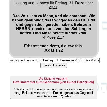
Losung und Lehrtext für Freitag, 31. Dezember
2021:
Das Volk kam zu Mose, und sie sprachen: Wir
haben gesündigt, dass wir gegen den HERRN
und gegen dich geredet haben. Bete zum
HERRN, damit er uns von den Schlangen
befreit. Und Mose betete für das Volk.
4.Mose 21,7
Erbarmt euch derer, die zweifeln.
Judas 1,22
Losung kopieren
Die tägliche Andacht
Gott macht frei zum Gehorsam (von Gundi Hornbruch)
"Das ist nicht ironisch gemeint, wenn es auch so klingen
mag. Bei den Menschen ist Freiheit genau das Gegenteil
von Gehorsam ..."(mehr)