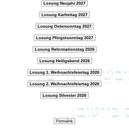
Losung Neujahr 2027
Losung Karfreitag 2027
Losung Ostersonntag 2027
Losung Pfingstsonntag 2027
Losung Reformationstag 2026
Losung Heiligabend 2026
Losung 1. Weihnachtsfeiertag 2026
Losung 2. Weihnachtsfeiertag 2026
Losung Silvester 2026
Permalink