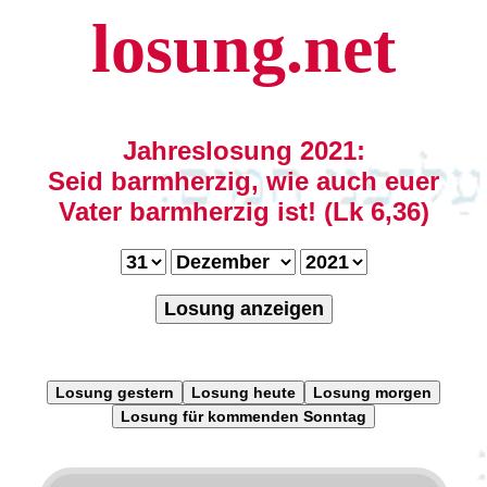
losung.net
Jahreslosung 2021:
Seid barmherzig, wie auch euer
Vater barmherzig ist! (Lk 6,36)
Losung anzeigen
Losung gestern
Losung heute
Losung morgen
Losung für kommenden Sonntag