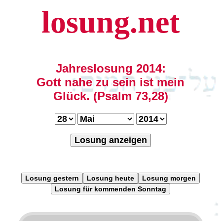
losung.net
Jahreslosung 2014:
Gott nahe zu sein ist mein
Glück. (Psalm 73,28)
Losung anzeigen
Losung gestern
Losung heute
Losung morgen
Losung für kommenden Sonntag