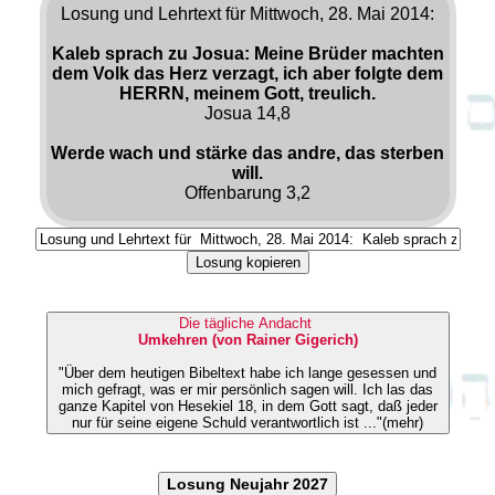
Losung und Lehrtext für Mittwoch, 28. Mai 2014:
Kaleb sprach zu Josua: Meine Brüder machten
dem Volk das Herz verzagt, ich aber folgte dem
HERRN, meinem Gott, treulich.
Josua 14,8
Werde wach und stärke das andre, das sterben
will.
Offenbarung 3,2
Losung kopieren
Die tägliche Andacht
Umkehren (von Rainer Gigerich)
"Über dem heutigen Bibeltext habe ich lange gesessen und
mich gefragt, was er mir persönlich sagen will. Ich las das
ganze Kapitel von Hesekiel 18, in dem Gott sagt, daß jeder
nur für seine eigene Schuld verantwortlich ist ..."(mehr)
Losung Neujahr 2027