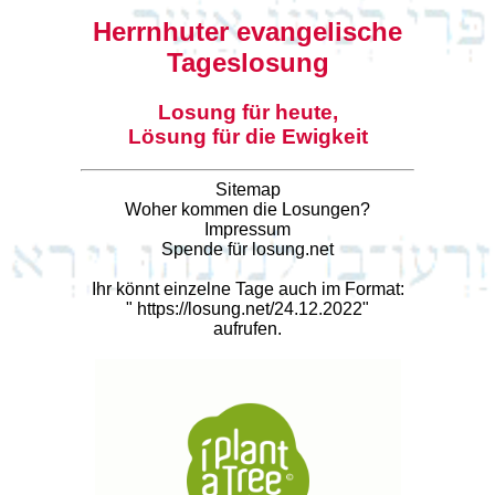
Herrnhuter evangelische
Tageslosung
Losung für heute,
Lösung für die Ewigkeit
Sitemap
Woher kommen die Losungen?
Impressum
Spende für losung.net
Ihr könnt einzelne Tage auch im Format:
"
https://losung.net/24.12.2022
"
aufrufen.