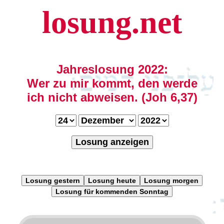
losung.net
Jahreslosung 2022:
Wer zu mir kommt, den werde
ich nicht abweisen. (Joh 6,37)
Losung anzeigen
Losung gestern
Losung heute
Losung morgen
Losung für kommenden Sonntag