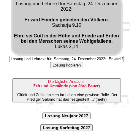
Losung und Lehrtext für Samstag, 24. Dezember
2022:
Er wird Frieden gebieten den Völkern.
Sacharja 9,10
Ehre sei Gott in der Höhe und Friede auf Erden
bei den Menschen seines Wohlgefallens.
Lukas 2,14
Losung kopieren
Die tägliche Andacht
Zeit und Umstände (von Jörg Bauer)
"Glück und Zufall spielen im Leben eine gewisse Rolle. Der
Prediger Salomo hat das festgestellt ..."(mehr)
Losung Neujahr 2027
Losung Karfreitag 2027