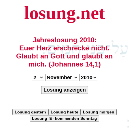
losung.net
Jahreslosung 2010:
Euer Herz erschrecke nicht.
Glaubt an Gott und glaubt an
mich. (Johannes 14,1)
Losung anzeigen
Losung gestern
Losung heute
Losung morgen
Losung für kommenden Sonntag