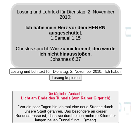
Losung und Lehrtext für Dienstag, 2. November
2010:
Ich habe mein Herz vor dem HERRN
ausgeschüttet.
1.Samuel 1,15
Christus spricht:
Wer zu mir kommt, den werde
ich nicht hinausstoßen.
Johannes 6,37
Losung kopieren
Die tägliche Andacht
Licht am Ende des Tunnels (von Rainer Gigerich)
"Vor ein paar Tagen bin ich mal eine neue Strasse durch
unsere Stadt gefahren. Das besondere an dieser
Bundesstrasse ist, dass sie durch einen mehrere Kilometer
langen neuen Tunnel führt ..."(mehr)