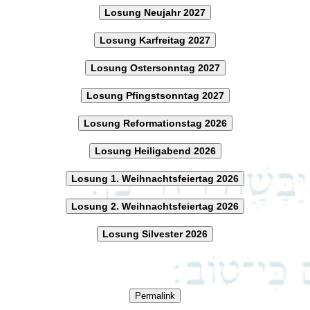
Losung Neujahr 2027
Losung Karfreitag 2027
Losung Ostersonntag 2027
Losung Pfingstsonntag 2027
Losung Reformationstag 2026
Losung Heiligabend 2026
Losung 1. Weihnachtsfeiertag 2026
Losung 2. Weihnachtsfeiertag 2026
Losung Silvester 2026
Permalink