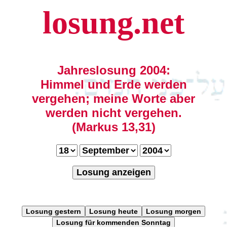
losung.net
Jahreslosung 2004:
Himmel und Erde werden
vergehen; meine Worte aber
werden nicht vergehen.
(Markus 13,31)
Losung anzeigen
Losung gestern
Losung heute
Losung morgen
Losung für kommenden Sonntag