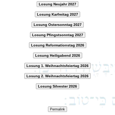
Losung Neujahr 2027
Losung Karfreitag 2027
Losung Ostersonntag 2027
Losung Pfingstsonntag 2027
Losung Reformationstag 2026
Losung Heiligabend 2026
Losung 1. Weihnachtsfeiertag 2026
Losung 2. Weihnachtsfeiertag 2026
Losung Silvester 2026
Permalink