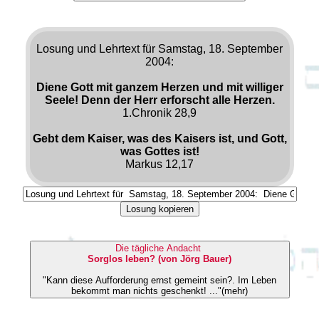
Losung und Lehrtext für Samstag, 18. September
2004:
Diene Gott mit ganzem Herzen und mit williger
Seele! Denn der Herr erforscht alle Herzen.
1.Chronik 28,9
Gebt dem Kaiser, was des Kaisers ist, und Gott,
was Gottes ist!
Markus 12,17
Losung kopieren
Die tägliche Andacht
Sorglos leben? (von Jörg Bauer)
"Kann diese Aufforderung ernst gemeint sein?. Im Leben
bekommt man nichts geschenkt! ..."(mehr)