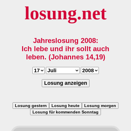
losung.net
Jahreslosung 2008:
Ich lebe und ihr sollt auch
leben. (Johannes 14,19)
Losung anzeigen
Losung gestern
Losung heute
Losung morgen
Losung für kommenden Sonntag