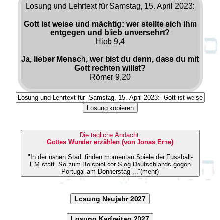
Losung und Lehrtext für Samstag, 15. April 2023:
Gott ist weise und mächtig; wer stellte sich ihm
entgegen und blieb unversehrt?
Hiob 9,4
Ja, lieber Mensch, wer bist du denn, dass du mit
Gott rechten willst?
Römer 9,20
Losung kopieren
Die tägliche Andacht
Gottes Wunder erzählen (von Jonas Erne)
"In der nahen Stadt finden momentan Spiele der Fussball-
EM statt. So zum Beispiel der Sieg Deutschlands gegen
Portugal am Donnerstag ..."(mehr)
Losung Neujahr 2027
Losung Karfreitag 2027