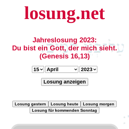
losung.net
Jahreslosung 2023:
Du bist ein Gott, der mich sieht.
(Genesis 16,13)
Losung anzeigen
Losung gestern
Losung heute
Losung morgen
Losung für kommenden Sonntag