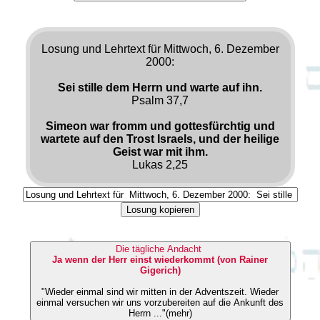
Losung und Lehrtext für Mittwoch, 6. Dezember
2000:
Sei stille dem Herrn und warte auf ihn.
Psalm 37,7
Simeon war fromm und gottesfürchtig und
wartete auf den Trost Israels, und der heilige
Geist war mit ihm.
Lukas 2,25
Losung kopieren
Die tägliche Andacht
Ja wenn der Herr einst wiederkommt (von Rainer
Gigerich)
"Wieder einmal sind wir mitten in der Adventszeit. Wieder
einmal versuchen wir uns vorzubereiten auf die Ankunft des
Herrn ..."(mehr)