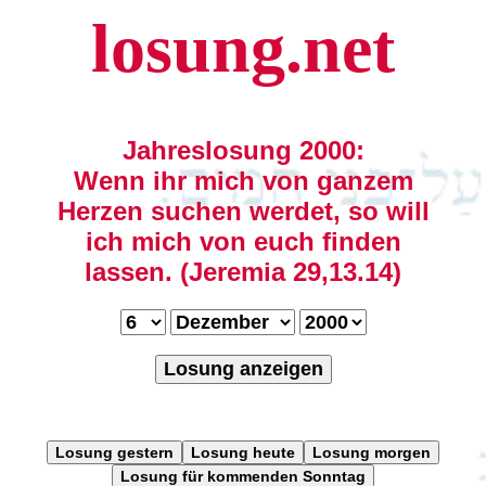
losung.net
Jahreslosung 2000:
Wenn ihr mich von ganzem
Herzen suchen werdet, so will
ich mich von euch finden
lassen. (Jeremia 29,13.14)
Losung anzeigen
Losung gestern
Losung heute
Losung morgen
Losung für kommenden Sonntag