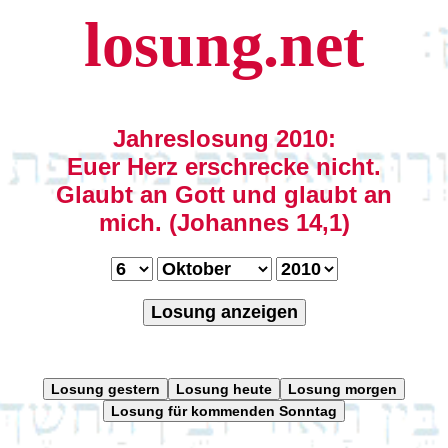
losung.net
Jahreslosung 2010:
Euer Herz erschrecke nicht.
Glaubt an Gott und glaubt an
mich. (Johannes 14,1)
Losung anzeigen
Losung gestern
Losung heute
Losung morgen
Losung für kommenden Sonntag