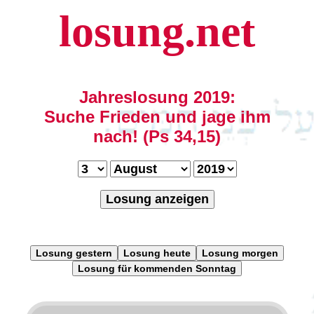
losung.net
Jahreslosung 2019:
Suche Frieden und jage ihm
nach! (Ps 34,15)
Losung anzeigen
Losung gestern
Losung heute
Losung morgen
Losung für kommenden Sonntag