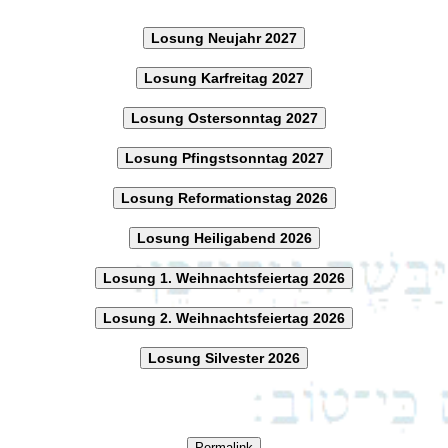
Losung Neujahr 2027
Losung Karfreitag 2027
Losung Ostersonntag 2027
Losung Pfingstsonntag 2027
Losung Reformationstag 2026
Losung Heiligabend 2026
Losung 1. Weihnachtsfeiertag 2026
Losung 2. Weihnachtsfeiertag 2026
Losung Silvester 2026
Permalink