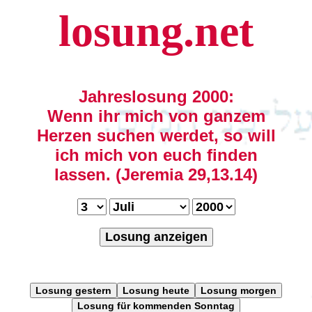
losung.net
Jahreslosung 2000:
Wenn ihr mich von ganzem
Herzen suchen werdet, so will
ich mich von euch finden
lassen. (Jeremia 29,13.14)
Losung anzeigen
Losung gestern
Losung heute
Losung morgen
Losung für kommenden Sonntag