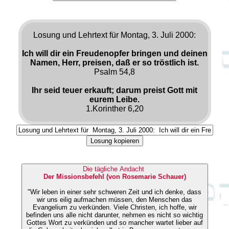
Losung und Lehrtext für Montag, 3. Juli 2000:
Ich will dir ein Freudenopfer bringen und deinen
Namen, Herr, preisen, daß er so tröstlich ist.
Psalm 54,8
Ihr seid teuer erkauft; darum preist Gott mit
eurem Leibe.
1.Korinther 6,20
Losung kopieren
Die tägliche Andacht
Der Missionsbefehl (von Rosemarie Schauer)
"Wir leben in einer sehr schweren Zeit und ich denke, dass
wir uns eilig aufmachen müssen, den Menschen das
Evangelium zu verkünden. Viele Christen, ich hoffe, wir
befinden uns alle nicht darunter, nehmen es nicht so wichtig
Gottes Wort zu verkünden und so mancher wartet lieber auf