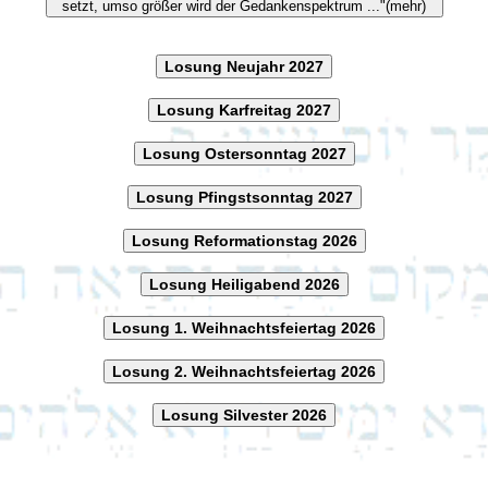
setzt, umso größer wird der Gedankenspektrum ..."(mehr)
Losung Neujahr 2027
Losung Karfreitag 2027
Losung Ostersonntag 2027
Losung Pfingstsonntag 2027
Losung Reformationstag 2026
Losung Heiligabend 2026
Losung 1. Weihnachtsfeiertag 2026
Losung 2. Weihnachtsfeiertag 2026
Losung Silvester 2026