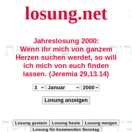
losung.net
Jahreslosung 2000:
Wenn ihr mich von ganzem
Herzen suchen werdet, so will
ich mich von euch finden
lassen. (Jeremia 29,13.14)
Losung anzeigen
Losung gestern
Losung heute
Losung morgen
Losung für kommenden Sonntag