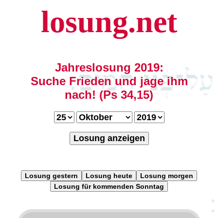
losung.net
Jahreslosung 2019:
Suche Frieden und jage ihm
nach! (Ps 34,15)
Losung anzeigen
Losung gestern
Losung heute
Losung morgen
Losung für kommenden Sonntag