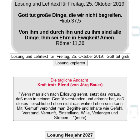
Losung und Lehrtext für Freitag, 25. Oktober 2019:
Gott tut große Dinge, die wir nicht begreifen.
Hiob 37,5
Von ihm und durch ihn und zu ihm sind alle
Dinge. Ihm sei Ehre in Ewigkeit! Amen.
Römer 11,36
Losung kopieren
Die tägliche Andacht
Kraft trotz Elend (von Jörg Bauer)
"Wenn man sich nach Erlösung sehnt, setzt das voraus,
daß man in seinem Gemüt verstanden und erkannt hat, daß
dieses fleischliche Leben nicht das wahre Leben sein kann.
Mit ''Gemüt'' verbindet man Begriffe und Inhalte wie Gefühl,
Verstand, Vernunft, Einstellung, Wille, Verlangen und
Streben ..."(mehr)
Losung Neujahr 2027