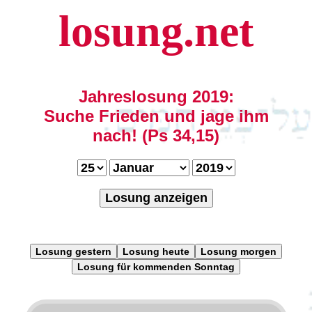
losung.net
Jahreslosung 2019:
Suche Frieden und jage ihm
nach! (Ps 34,15)
Losung anzeigen
Losung gestern
Losung heute
Losung morgen
Losung für kommenden Sonntag