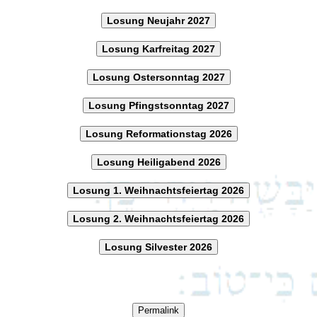
Losung Neujahr 2027
Losung Karfreitag 2027
Losung Ostersonntag 2027
Losung Pfingstsonntag 2027
Losung Reformationstag 2026
Losung Heiligabend 2026
Losung 1. Weihnachtsfeiertag 2026
Losung 2. Weihnachtsfeiertag 2026
Losung Silvester 2026
Permalink