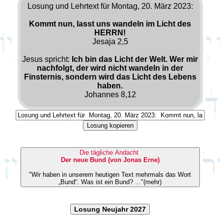
Losung und Lehrtext für Montag, 20. März 2023:
Kommt nun, lasst uns wandeln im Licht des
HERRN!
Jesaja 2,5
Jesus spricht:
Ich bin das Licht der Welt. Wer mir
nachfolgt, der wird nicht wandeln in der
Finsternis, sondern wird das Licht des Lebens
haben.
Johannes 8,12
Losung kopieren
Die tägliche Andacht
Der neue Bund (von Jonas Erne)
"Wir haben in unserem heutigen Text mehrmals das Wort
„Bund“. Was ist ein Bund? ..."(mehr)
Losung Neujahr 2027