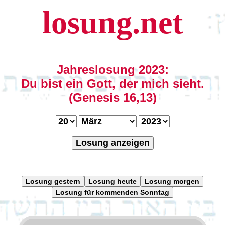
losung.net
Jahreslosung 2023:
Du bist ein Gott, der mich sieht.
(Genesis 16,13)
Losung anzeigen
Losung gestern
Losung heute
Losung morgen
Losung für kommenden Sonntag