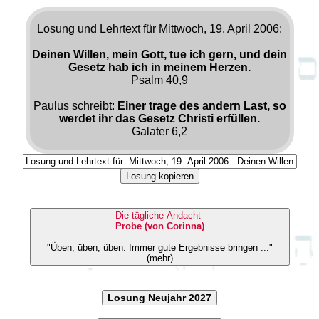
Losung und Lehrtext für Mittwoch, 19. April 2006:
Deinen Willen, mein Gott, tue ich gern, und dein
Gesetz hab ich in meinem Herzen.
Psalm 40,9
Paulus schreibt:
Einer trage des andern Last, so
werdet ihr das Gesetz Christi erfüllen.
Galater 6,2
Losung kopieren
Die tägliche Andacht
Probe (von Corinna)
"Üben, üben, üben. Immer gute Ergebnisse bringen ..."
(mehr)
Losung Neujahr 2027