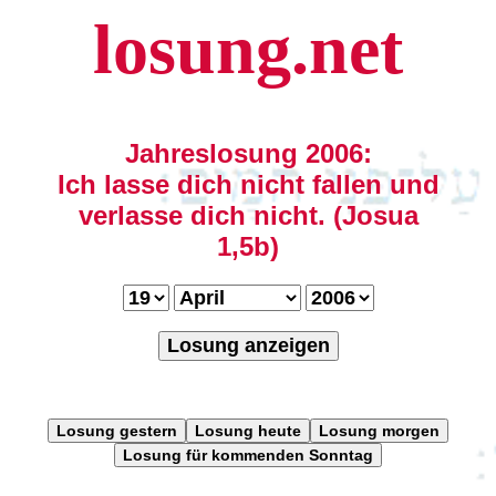
losung.net
Jahreslosung 2006:
Ich lasse dich nicht fallen und
verlasse dich nicht. (Josua
1,5b)
Losung anzeigen
Losung gestern
Losung heute
Losung morgen
Losung für kommenden Sonntag