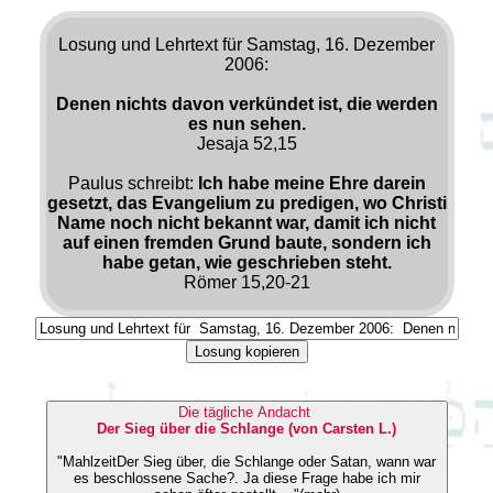
Losung und Lehrtext für Samstag, 16. Dezember
2006:
Denen nichts davon verkündet ist, die werden
es nun sehen.
Jesaja 52,15
Paulus schreibt:
Ich habe meine Ehre darein
gesetzt, das Evangelium zu predigen, wo Christi
Name noch nicht bekannt war, damit ich nicht
auf einen fremden Grund baute, sondern ich
habe getan, wie geschrieben steht.
Römer 15,20-21
Losung kopieren
Die tägliche Andacht
Der Sieg über die Schlange (von Carsten L.)
"MahlzeitDer Sieg über, die Schlange oder Satan, wann war
es beschlossene Sache?. Ja diese Frage habe ich mir