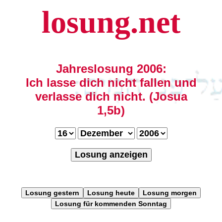
losung.net
Jahreslosung 2006:
Ich lasse dich nicht fallen und
verlasse dich nicht. (Josua
1,5b)
Losung anzeigen
Losung gestern
Losung heute
Losung morgen
Losung für kommenden Sonntag