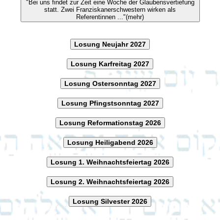
"Bei uns findet zur Zeit eine Woche der Glaubensvertiefung
statt. Zwei Franziskanerschwestern wirken als
Referentinnen ..."(mehr)
Losung Neujahr 2027
Losung Karfreitag 2027
Losung Ostersonntag 2027
Losung Pfingstsonntag 2027
Losung Reformationstag 2026
Losung Heiligabend 2026
Losung 1. Weihnachtsfeiertag 2026
Losung 2. Weihnachtsfeiertag 2026
Losung Silvester 2026