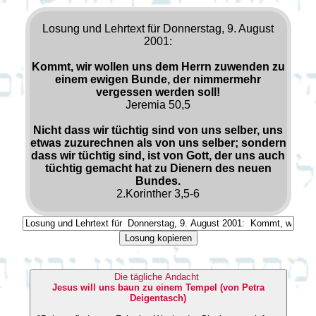
Losung und Lehrtext für Donnerstag, 9. August
2001:
Kommt, wir wollen uns dem Herrn zuwenden zu
einem ewigen Bunde, der nimmermehr
vergessen werden soll!
Jeremia 50,5
Nicht dass wir tüchtig sind von uns selber, uns
etwas zuzurechnen als von uns selber; sondern
dass wir tüchtig sind, ist von Gott, der uns auch
tüchtig gemacht hat zu Dienern des neuen
Bundes.
2.Korinther 3,5-6
Losung kopieren
Die tägliche Andacht
Jesus will uns baun zu einem Tempel (von Petra
Deigentasch)