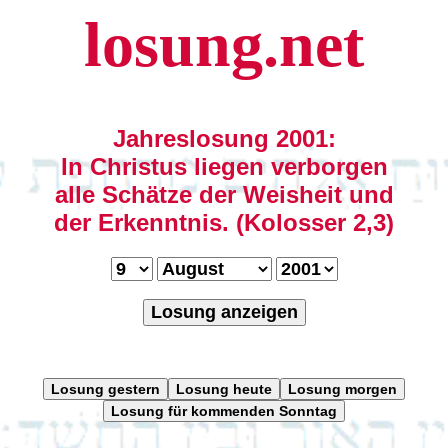
losung.net
Jahreslosung 2001:
In Christus liegen verborgen
alle Schätze der Weisheit und
der Erkenntnis. (Kolosser 2,3)
Losung anzeigen
Losung gestern
Losung heute
Losung morgen
Losung für kommenden Sonntag