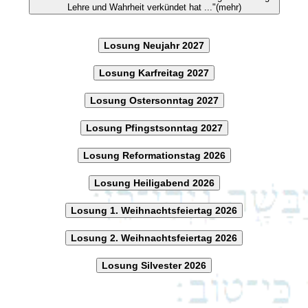
Lehre und Wahrheit verkündet hat ..."(mehr)
Losung Neujahr 2027
Losung Karfreitag 2027
Losung Ostersonntag 2027
Losung Pfingstsonntag 2027
Losung Reformationstag 2026
Losung Heiligabend 2026
Losung 1. Weihnachtsfeiertag 2026
Losung 2. Weihnachtsfeiertag 2026
Losung Silvester 2026