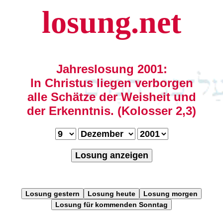
losung.net
Jahreslosung 2001:
In Christus liegen verborgen
alle Schätze der Weisheit und
der Erkenntnis. (Kolosser 2,3)
Losung anzeigen
Losung gestern
Losung heute
Losung morgen
Losung für kommenden Sonntag