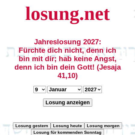
losung.net
Jahreslosung 2027:
Fürchte dich nicht, denn ich
bin mit dir; hab keine Angst,
denn ich bin dein Gott! (Jesaja
41,10)
Losung anzeigen
Losung gestern
Losung heute
Losung morgen
Losung für kommenden Sonntag