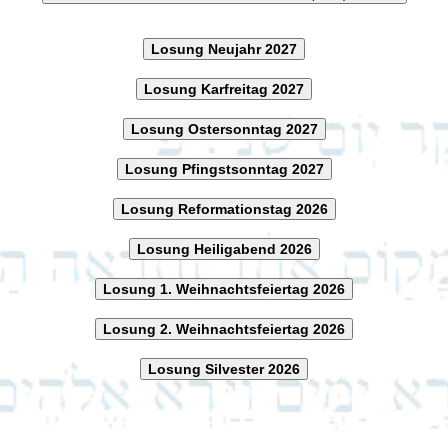
Losung Neujahr 2027
Losung Karfreitag 2027
Losung Ostersonntag 2027
Losung Pfingstsonntag 2027
Losung Reformationstag 2026
Losung Heiligabend 2026
Losung 1. Weihnachtsfeiertag 2026
Losung 2. Weihnachtsfeiertag 2026
Losung Silvester 2026