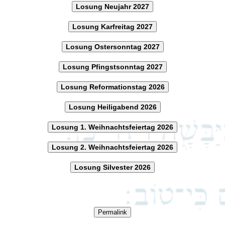
Losung Neujahr 2027
Losung Karfreitag 2027
Losung Ostersonntag 2027
Losung Pfingstsonntag 2027
Losung Reformationstag 2026
Losung Heiligabend 2026
Losung 1. Weihnachtsfeiertag 2026
Losung 2. Weihnachtsfeiertag 2026
Losung Silvester 2026
Permalink