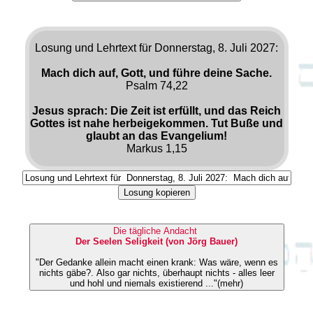
Losung und Lehrtext für Donnerstag, 8. Juli 2027:
Mach dich auf, Gott, und führe deine Sache.
Psalm 74,22
Jesus sprach: Die Zeit ist erfüllt, und das Reich
Gottes ist nahe herbeigekommen. Tut Buße und
glaubt an das Evangelium!
Markus 1,15
Losung kopieren
Die tägliche Andacht
Der Seelen Seligkeit (von Jörg Bauer)
"Der Gedanke allein macht einen krank: Was wäre, wenn es
nichts gäbe?. Also gar nichts, überhaupt nichts - alles leer
und hohl und niemals existierend ..."(mehr)