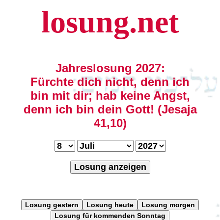
losung.net
Jahreslosung 2027:
Fürchte dich nicht, denn ich
bin mit dir; hab keine Angst,
denn ich bin dein Gott! (Jesaja
41,10)
Losung anzeigen
Losung gestern
Losung heute
Losung morgen
Losung für kommenden Sonntag