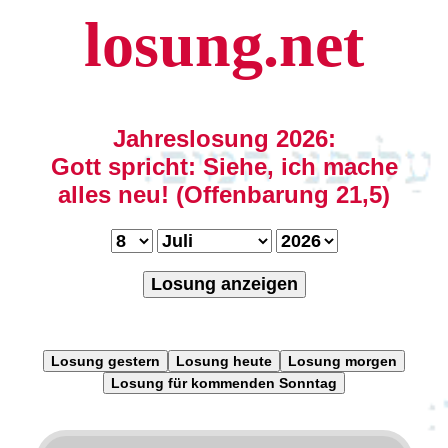
losung.net
Jahreslosung 2026:
Gott spricht: Siehe, ich mache
alles neu! (Offenbarung 21,5)
Losung anzeigen
Losung gestern
Losung heute
Losung morgen
Losung für kommenden Sonntag