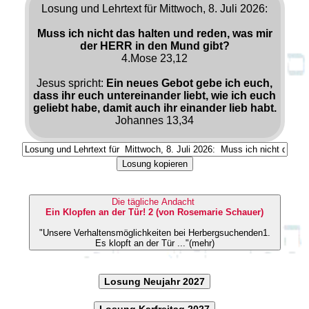
Losung und Lehrtext für Mittwoch, 8. Juli 2026:
Muss ich nicht das halten und reden, was mir
der HERR in den Mund gibt?
4.Mose 23,12
Jesus spricht:
Ein neues Gebot gebe ich euch,
dass ihr euch untereinander liebt, wie ich euch
geliebt habe, damit auch ihr einander lieb habt.
Johannes 13,34
Losung kopieren
Die tägliche Andacht
Ein Klopfen an der Tür! 2 (von Rosemarie Schauer)
"Unsere Verhaltensmöglichkeiten bei Herbergsuchenden1.
Es klopft an der Tür ..."(mehr)
Losung Neujahr 2027
Losung Karfreitag 2027