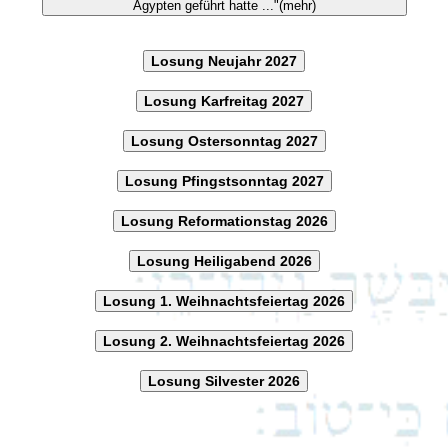
Ägypten geführt hatte ..."(mehr)
Losung Neujahr 2027
Losung Karfreitag 2027
Losung Ostersonntag 2027
Losung Pfingstsonntag 2027
Losung Reformationstag 2026
Losung Heiligabend 2026
Losung 1. Weihnachtsfeiertag 2026
Losung 2. Weihnachtsfeiertag 2026
Losung Silvester 2026