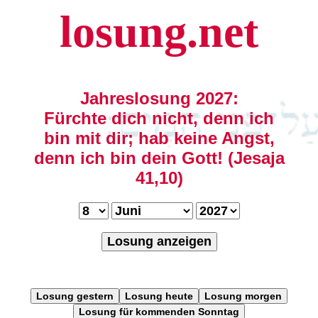
losung.net
Jahreslosung 2027:
Fürchte dich nicht, denn ich
bin mit dir; hab keine Angst,
denn ich bin dein Gott! (Jesaja
41,10)
Losung anzeigen
Losung gestern
Losung heute
Losung morgen
Losung für kommenden Sonntag