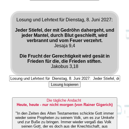
Losung und Lehrtext für Dienstag, 8. Juni 2027:
Jeder Stiefel, der mit Gedröhn dahergeht, und
jeder Mantel, durch Blut geschleift, wird
verbrannt und vom Feuer verzehrt.
Jesaja 9,4
Die Frucht der Gerechtigkeit wird gesät in
Frieden für die, die Frieden stiften.
Jakobus 3,18
Losung kopieren
Die tägliche Andacht
Heute, heute - nur nicht morgen (von Rainer Gigerich)
"In den Zeiten des Alten Testamentes schickte Gott immer
wieder seine Propheten zu seinem Volk, um es zur Umkehr
und zur Buße zu bringen. Immer wieder vergaß das Volk
seinen Gott, der es doch aus der Knechtschaft, aus