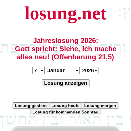
losung.net
Jahreslosung 2026:
Gott spricht: Siehe, ich mache
alles neu! (Offenbarung 21,5)
Losung anzeigen
Losung gestern
Losung heute
Losung morgen
Losung für kommenden Sonntag