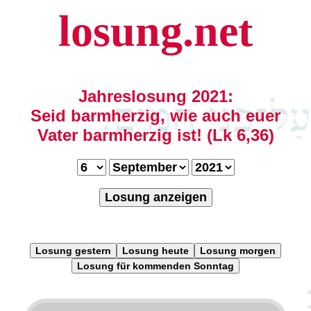
losung.net
Jahreslosung 2021:
Seid barmherzig, wie auch euer
Vater barmherzig ist! (Lk 6,36)
Losung anzeigen
Losung gestern
Losung heute
Losung morgen
Losung für kommenden Sonntag