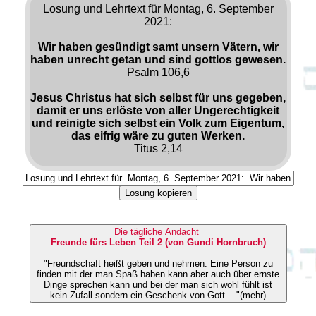
Losung und Lehrtext für Montag, 6. September
2021:
Wir haben gesündigt samt unsern Vätern, wir
haben unrecht getan und sind gottlos gewesen.
Psalm 106,6
Jesus Christus hat sich selbst für uns gegeben,
damit er uns erlöste von aller Ungerechtigkeit
und reinigte sich selbst ein Volk zum Eigentum,
das eifrig wäre zu guten Werken.
Titus 2,14
Losung kopieren
Die tägliche Andacht
Freunde fürs Leben Teil 2 (von Gundi Hornbruch)
"Freundschaft heißt geben und nehmen. Eine Person zu
finden mit der man Spaß haben kann aber auch über ernste
Dinge sprechen kann und bei der man sich wohl fühlt ist
kein Zufall sondern ein Geschenk von Gott ..."(mehr)