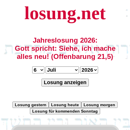
losung.net
Jahreslosung 2026:
Gott spricht: Siehe, ich mache
alles neu! (Offenbarung 21,5)
Losung anzeigen
Losung gestern
Losung heute
Losung morgen
Losung für kommenden Sonntag