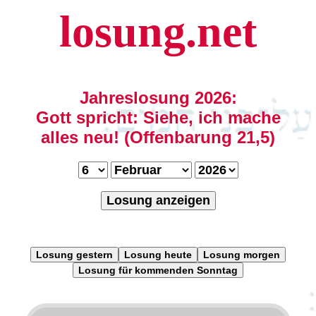
losung.net
Jahreslosung 2026:
Gott spricht: Siehe, ich mache
alles neu! (Offenbarung 21,5)
Losung anzeigen
Losung gestern
Losung heute
Losung morgen
Losung für kommenden Sonntag