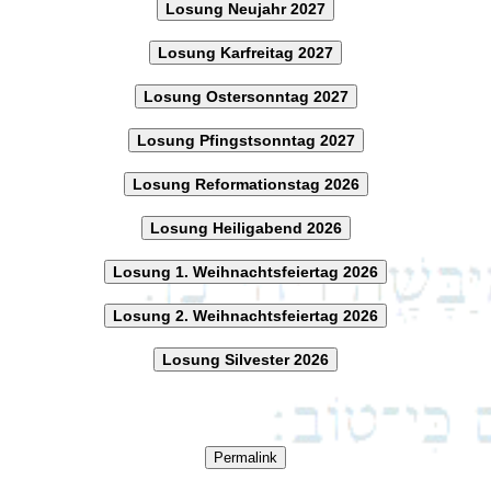
Losung Neujahr 2027
Losung Karfreitag 2027
Losung Ostersonntag 2027
Losung Pfingstsonntag 2027
Losung Reformationstag 2026
Losung Heiligabend 2026
Losung 1. Weihnachtsfeiertag 2026
Losung 2. Weihnachtsfeiertag 2026
Losung Silvester 2026
Permalink