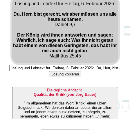
Losung und Lehrtext für Freitag, 6. Februar 2026:
Du, Herr, bist gerecht, wir aber müssen uns alle
heute schämen.
Daniel 9,7
Der König wird ihnen antworten und sagen:
Wahrlich, ich sage euch: Was ihr nicht getan
habt einem von diesen Geringsten, das habt ihr
mir auch nicht getan.
Matthäus 25,45
Losung kopieren
Die tägliche Andacht
Qualität der Kritik (von Jörg Bauer)
"Im allgemeinen hat das Wort ''Kritik'' einen üblen
Beigeschmack. Wir denken dabei an Leute, die an allem
und an jedem etwas auszusetzen, zu nörgeln, zu
bemängeln, eben etwas zu kritisieren haben ..."(mehr)