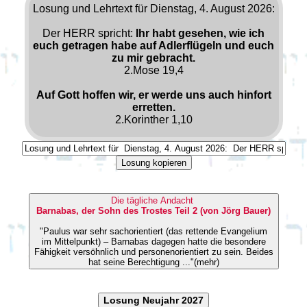
Losung und Lehrtext für Dienstag, 4. August 2026:
Der HERR spricht:
Ihr habt gesehen, wie ich
euch getragen habe auf Adlerflügeln und euch
zu mir gebracht.
2.Mose 19,4
Auf Gott hoffen wir, er werde uns auch hinfort
erretten.
2.Korinther 1,10
Losung kopieren
Die tägliche Andacht
Barnabas, der Sohn des Trostes Teil 2 (von Jörg Bauer)
"Paulus war sehr sachorientiert (das rettende Evangelium
im Mittelpunkt) – Barnabas dagegen hatte die besondere
Fähigkeit versöhnlich und personenorientiert zu sein. Beides
hat seine Berechtigung ..."(mehr)
Losung Neujahr 2027