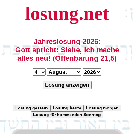
losung.net
Jahreslosung 2026:
Gott spricht: Siehe, ich mache
alles neu! (Offenbarung 21,5)
Losung anzeigen
Losung gestern
Losung heute
Losung morgen
Losung für kommenden Sonntag