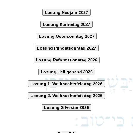
Losung Neujahr 2027
Losung Karfreitag 2027
Losung Ostersonntag 2027
Losung Pfingstsonntag 2027
Losung Reformationstag 2026
Losung Heiligabend 2026
Losung 1. Weihnachtsfeiertag 2026
Losung 2. Weihnachtsfeiertag 2026
Losung Silvester 2026