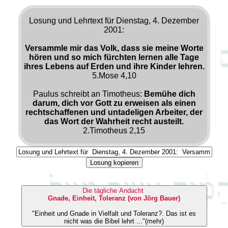
Losung und Lehrtext für Dienstag, 4. Dezember
2001:
Versammle mir das Volk, dass sie meine Worte
hören und so mich fürchten lernen alle Tage
ihres Lebens auf Erden und ihre Kinder lehren.
5.Mose 4,10
Paulus schreibt an Timotheus:
Bemühe dich
darum, dich vor Gott zu erweisen als einen
rechtschaffenen und untadeligen Arbeiter, der
das Wort der Wahrheit recht austeilt.
2.Timotheus 2,15
Losung kopieren
Die tägliche Andacht
Gnade, Einheit, Toleranz (von Jörg Bauer)
"Einheit und Gnade in Vielfalt und Toleranz?. Das ist es
nicht was die Bibel lehrt ..."(mehr)