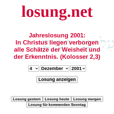
losung.net
Jahreslosung 2001:
In Christus liegen verborgen
alle Schätze der Weisheit und
der Erkenntnis. (Kolosser 2,3)
Losung anzeigen
Losung gestern
Losung heute
Losung morgen
Losung für kommenden Sonntag