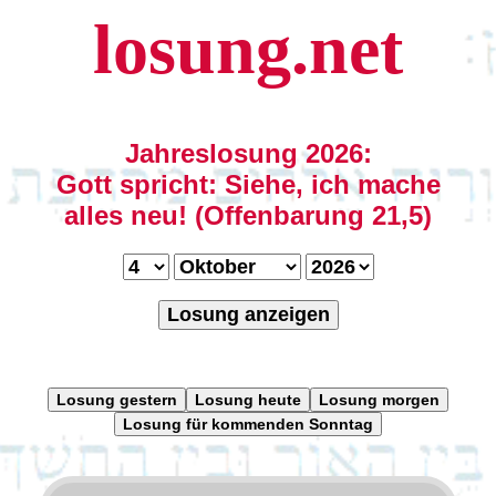
losung.net
Jahreslosung 2026:
Gott spricht: Siehe, ich mache
alles neu! (Offenbarung 21,5)
Losung anzeigen
Losung gestern
Losung heute
Losung morgen
Losung für kommenden Sonntag