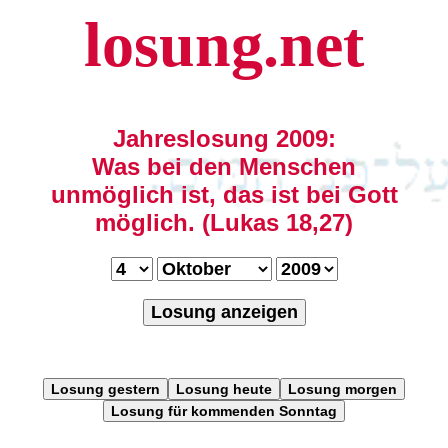
losung.net
Jahreslosung 2009:
Was bei den Menschen
unmöglich ist, das ist bei Gott
möglich. (Lukas 18,27)
Losung anzeigen
Losung gestern
Losung heute
Losung morgen
Losung für kommenden Sonntag