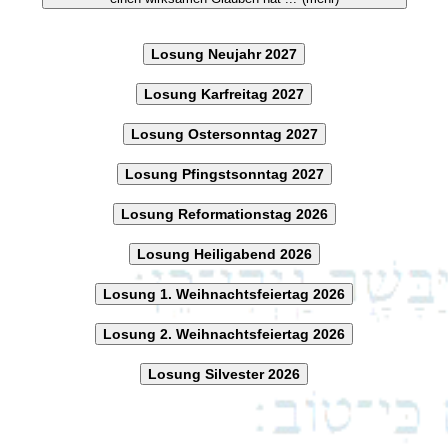
Losung Neujahr 2027
Losung Karfreitag 2027
Losung Ostersonntag 2027
Losung Pfingstsonntag 2027
Losung Reformationstag 2026
Losung Heiligabend 2026
Losung 1. Weihnachtsfeiertag 2026
Losung 2. Weihnachtsfeiertag 2026
Losung Silvester 2026