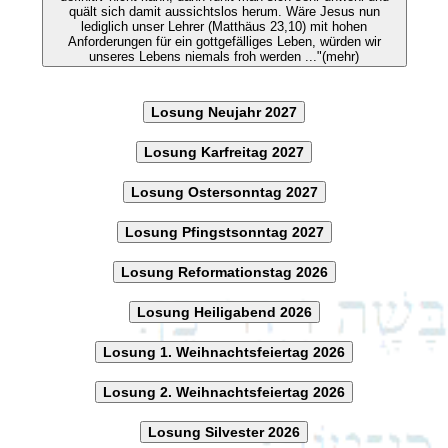
quält sich damit aussichtslos herum. Wäre Jesus nun
lediglich unser Lehrer (Matthäus 23,10) mit hohen
Anforderungen für ein gottgefälliges Leben, würden wir
unseres Lebens niemals froh werden ..."(mehr)
Losung Neujahr 2027
Losung Karfreitag 2027
Losung Ostersonntag 2027
Losung Pfingstsonntag 2027
Losung Reformationstag 2026
Losung Heiligabend 2026
Losung 1. Weihnachtsfeiertag 2026
Losung 2. Weihnachtsfeiertag 2026
Losung Silvester 2026