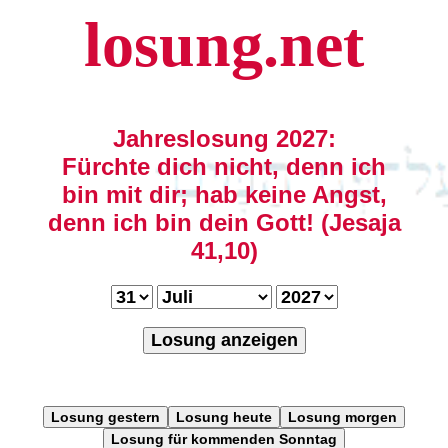
losung.net
Jahreslosung 2027:
Fürchte dich nicht, denn ich
bin mit dir; hab keine Angst,
denn ich bin dein Gott! (Jesaja
41,10)
Losung anzeigen
Losung gestern
Losung heute
Losung morgen
Losung für kommenden Sonntag