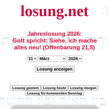
losung.net
Jahreslosung 2026:
Gott spricht: Siehe, ich mache
alles neu! (Offenbarung 21,5)
Losung anzeigen
Losung gestern
Losung heute
Losung morgen
Losung für kommenden Sonntag