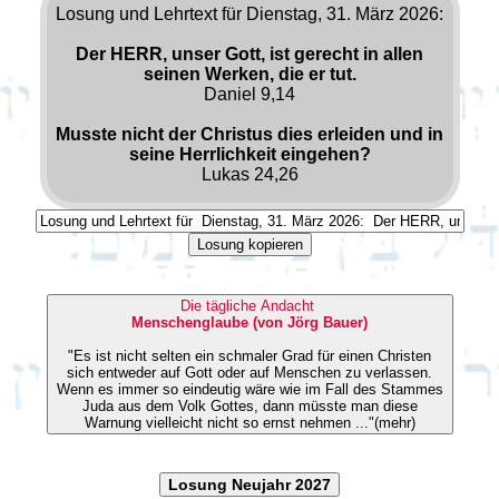
Losung und Lehrtext für Dienstag, 31. März 2026:
Der HERR, unser Gott, ist gerecht in allen
seinen Werken, die er tut.
Daniel 9,14
Musste nicht der Christus dies erleiden und in
seine Herrlichkeit eingehen?
Lukas 24,26
Losung kopieren
Die tägliche Andacht
Menschenglaube (von Jörg Bauer)
"Es ist nicht selten ein schmaler Grad für einen Christen
sich entweder auf Gott oder auf Menschen zu verlassen.
Wenn es immer so eindeutig wäre wie im Fall des Stammes
Juda aus dem Volk Gottes, dann müsste man diese
Warnung vielleicht nicht so ernst nehmen ..."(mehr)
Losung Neujahr 2027