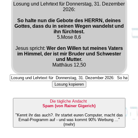
Losung und Lehrtext für Donnerstag, 31. Dezember
2026:
So halte nun die Gebote des HERRN, deines
Gottes, dass du in seinen Wegen wandelst und
ihn fürchtest.
5.Mose 8,6
Jesus spricht:
Wer den Willen tut meines Vaters
im Himmel, der ist mir Bruder und Schwester
und Mutter.
Matthäus 12,50
Losung kopieren
Die tägliche Andacht
Spam (von Rainer Gigerich)
"Kennt ihr das auch?. Ihr startet euren Computer, macht das
Email-Programm auf - und was kommt 90% Werbung ..."
(mehr)