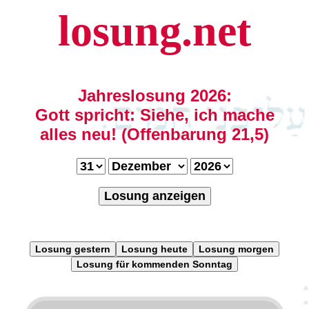
losung.net
Jahreslosung 2026:
Gott spricht: Siehe, ich mache
alles neu! (Offenbarung 21,5)
Losung anzeigen
Losung gestern
Losung heute
Losung morgen
Losung für kommenden Sonntag