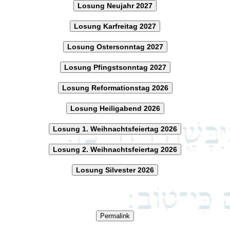
Losung Neujahr 2027
Losung Karfreitag 2027
Losung Ostersonntag 2027
Losung Pfingstsonntag 2027
Losung Reformationstag 2026
Losung Heiligabend 2026
Losung 1. Weihnachtsfeiertag 2026
Losung 2. Weihnachtsfeiertag 2026
Losung Silvester 2026
Permalink