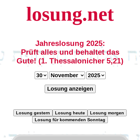
losung.net
Jahreslosung 2025:
Prüft alles und behaltet das
Gute! (1. Thessalonicher 5,21)
Losung anzeigen
Losung gestern
Losung heute
Losung morgen
Losung für kommenden Sonntag