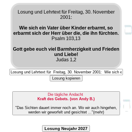
Losung und Lehrtext für Freitag, 30. November
2001:
Wie sich ein Vater über Kinder erbarmt, so
erbarmt sich der Herr über die, die ihn fürchten.
Psalm 103,13
Gott gebe euch viel Barmherzigkeit und Frieden
und Liebe!
Judas 1,2
Losung kopieren
Die tägliche Andacht
Kraft des Gebets. (von Andy B.)
"Das Sichten dauert immer noch an. Wo wir auch hingehen,
werden wir geworfelt und gesichtet ..."(mehr)
Losung Neujahr 2027