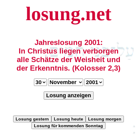
losung.net
Jahreslosung 2001:
In Christus liegen verborgen
alle Schätze der Weisheit und
der Erkenntnis. (Kolosser 2,3)
Losung anzeigen
Losung gestern
Losung heute
Losung morgen
Losung für kommenden Sonntag