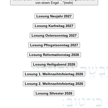
von einem Engel ..."(mehr)
Losung Neujahr 2027
Losung Karfreitag 2027
Losung Ostersonntag 2027
Losung Pfingstsonntag 2027
Losung Reformationstag 2026
Losung Heiligabend 2026
Losung 1. Weihnachtsfeiertag 2026
Losung 2. Weihnachtsfeiertag 2026
Losung Silvester 2026