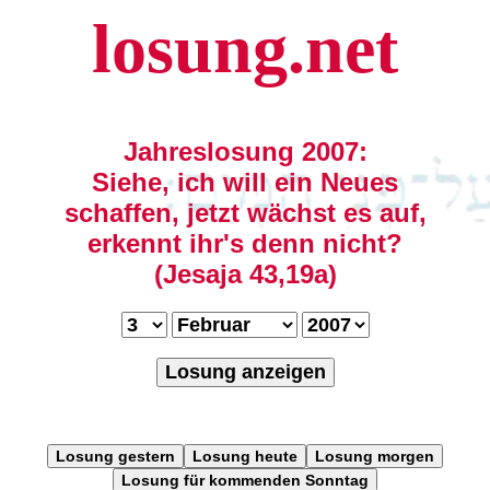
losung.net
Jahreslosung 2007:
Siehe, ich will ein Neues
schaffen, jetzt wächst es auf,
erkennt ihr's denn nicht?
(Jesaja 43,19a)
Losung anzeigen
Losung gestern
Losung heute
Losung morgen
Losung für kommenden Sonntag